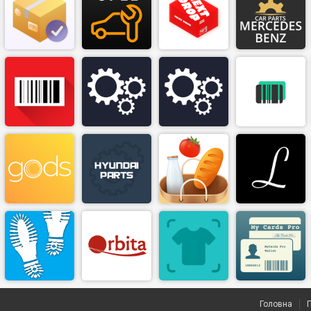
Головна