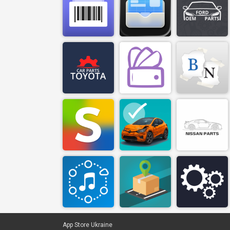
App Store Ukraine